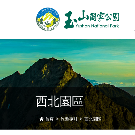
西北園區
首頁
旅遊導引
西北園區