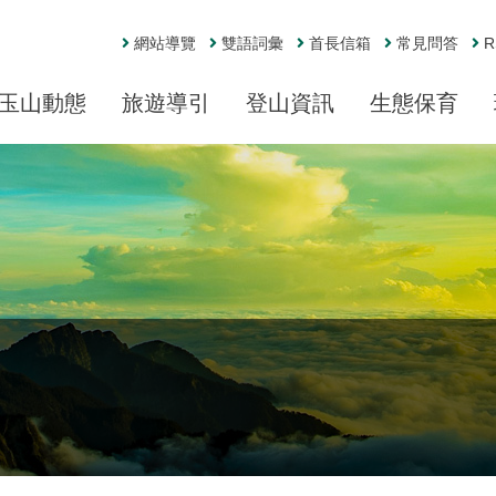
網站導覽
雙語詞彙
首長信箱
常見問答
R
玉山動態
旅遊導引
登山資訊
生態保育