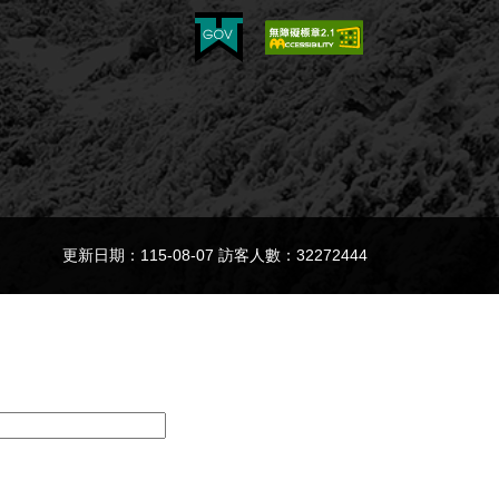
更新日期：115-08-07 訪客人數：32272444