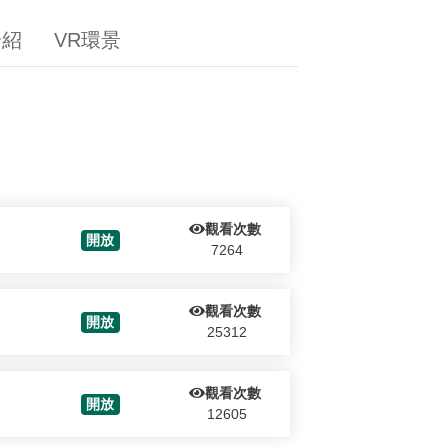
介紹
VR環景
觀看次數
開放
7264
觀看次數
開放
25312
觀看次數
開放
12605