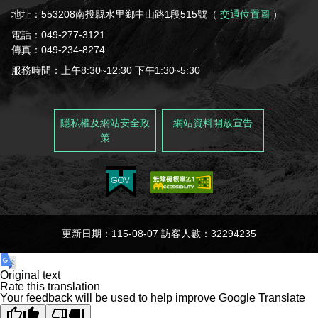
地址：553208南投縣水里鄉中山路1段515號（
交通位置圖
）
電話：049-277-3121
傳真：049-234-8274
服務時間：上午8:30~12:30 下午1:30~5:30
隱私權及網站安全政
網站資料開放宣告
策
更新日期：115-08-07 訪客人數：32294235
Original text
Rate this translation
Your feedback will be used to help improve Google Translate