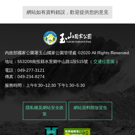
網站如有資料錯誤，歡迎提供您的意見
內政部國家公園署玉山國家公園管理處 ©2020 All Rights Reserved.
地址：553208南投縣水里鄉中山路1段515號（
交通位置圖
）
電話：049-277-3121
傳真：049-234-8274
服務時間：上午8:30~12:30 下午1:30~5:30
隱私權及網站安全政
網站資料開放宣告
策