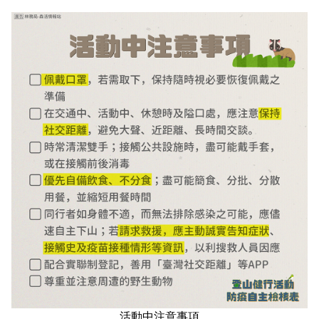
活動中注意事項