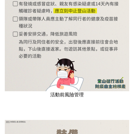
活動前風險管理