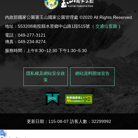
內政部國家公園署玉山國家公園管理處 ©2020 All Rights Reserved.
地址：553208南投縣水里鄉中山路1段515號（
交通位置圖
）
電話：049-277-3121
傳真：049-234-8274
服務時間：上午8:30~12:30 下午1:30~5:30
隱私權及網站安全政
網站資料開放宣告
策
更新日期：115-08-07 訪客人數：32299992