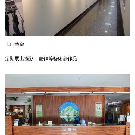
玉山藝廊
定期展出攝影、畫作等藝術創作品