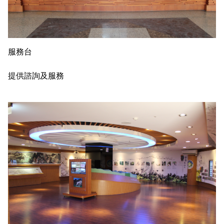
服務台
提供諮詢及服務