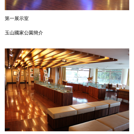
第一展示室
玉山國家公園簡介