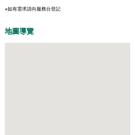
※如有需求請向服務台登記
地圖導覽