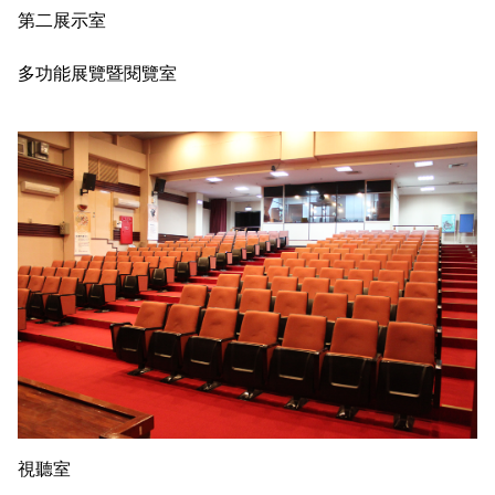
第二展示室
多功能展覽暨閱覽室
視聽室