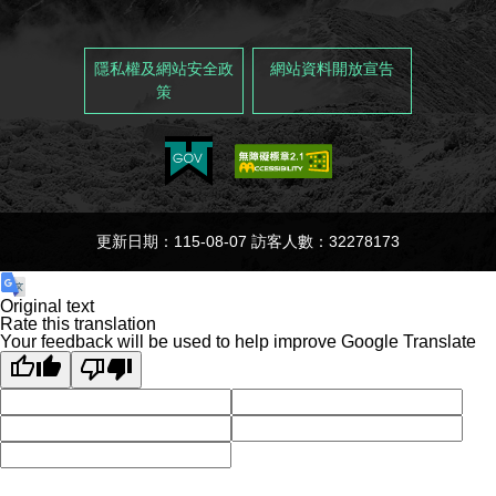
隱私權及網站安全政
網站資料開放宣告
策
更新日期：115-08-07 訪客人數：32278173
Original text
Rate this translation
Your feedback will be used to help improve Google Translate