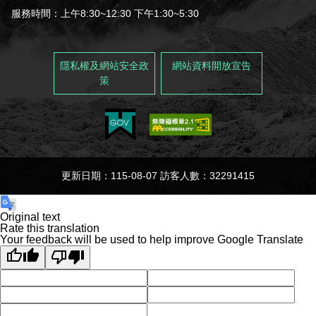
服務時間：上午8:30~12:30 下午1:30~5:30
隱私權及網站安全政
網站資料開放宣告
策
更新日期：115-08-07 訪客人數：32291415
Original text
Rate this translation
Your feedback will be used to help improve Google Translate