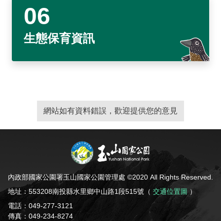
生態保育資訊
網站如有資料錯誤，歡迎提供您的意見
內政部國家公園署玉山國家公園管理處 ©2020 All Rights Reserved.
地址：553208南投縣水里鄉中山路1段515號（
交通位置圖
）
電話：049-277-3121
傳真：049-234-8274