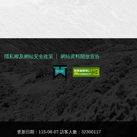
隱私權及網站安全政策
網站資料開放宣告
更新日期：115-08-07 訪客人數：32300117