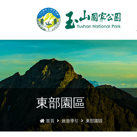
東部園區
首頁
旅遊導引
東部園區