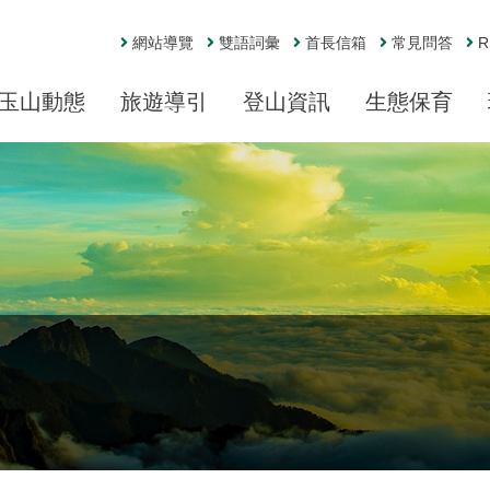
網站導覽
雙語詞彙
首長信箱
常見問答
R
玉山動態
旅遊導引
登山資訊
生態保育