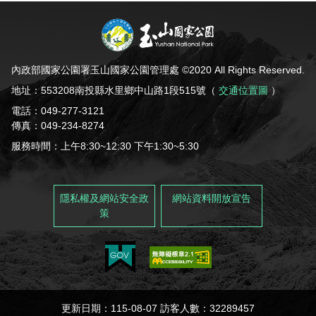
內政部國家公園署玉山國家公園管理處 ©2020 All Rights Reserved.
地址：553208南投縣水里鄉中山路1段515號（
交通位置圖
）
電話：049-277-3121
傳真：049-234-8274
服務時間：上午8:30~12:30 下午1:30~5:30
隱私權及網站安全政
網站資料開放宣告
策
更新日期：115-08-07 訪客人數：32289457