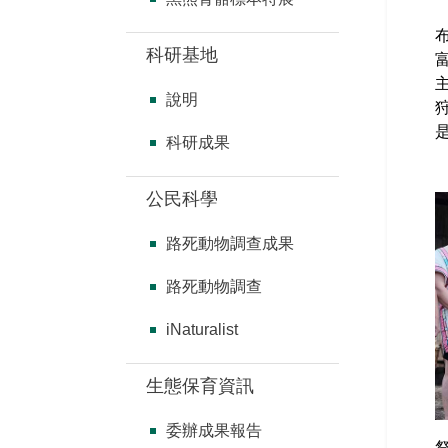
科研基地
說明
科研成果
公民科學
路死動物調查成果
路死動物調查
iNaturalist
生態保育資訊
委辦成果報告