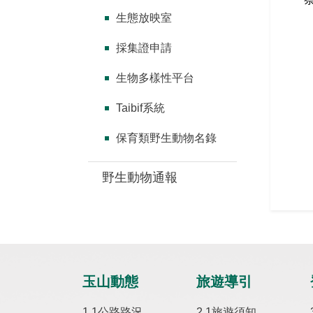
生態放映室
採集證申請
生物多樣性平台
Taibif系統
保育類野生動物名錄
野生動物通報
玉山動態
旅遊導引
公路路況
旅遊須知