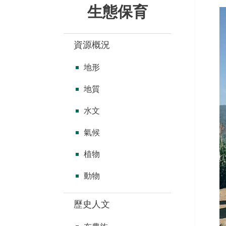
生態保育
資源概況
地形
地質
水文
氣候
植物
動物
歷史人文