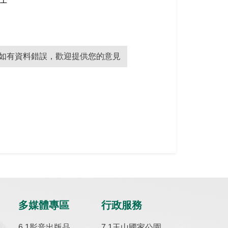
如有資料錯誤，歡迎提供您的意見
多媒體專區
行政服務
影音出版品
玉山國家公園