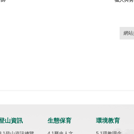
網站
登山資訊
生態保育
環境教育
登山資訊總覽
歷史人文
環教理念