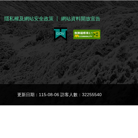
隱私權及網站安全政策
網站資料開放宣告
更新日期：115-08-06 訪客人數：32255540