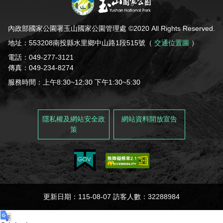
內政部國家公園署玉山國家公園管理處 ©2020 All Rights Reserved.
地址：553208南投縣水里鄉中山路1段515號（
交通位置圖
）
電話：049-277-3121
傳真：049-234-8274
服務時間：上午8:30~12:30 下午1:30~5:30
隱私權及網站安全政
網站資料開放宣告
策
更新日期：115-08-07 訪客人數：32288984