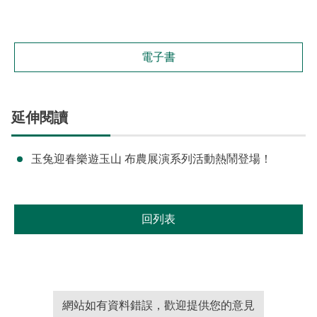
電子書
延伸閱讀
玉兔迎春樂遊玉山 布農展演系列活動熱鬧登場！
回列表
網站如有資料錯誤，歡迎提供您的意見