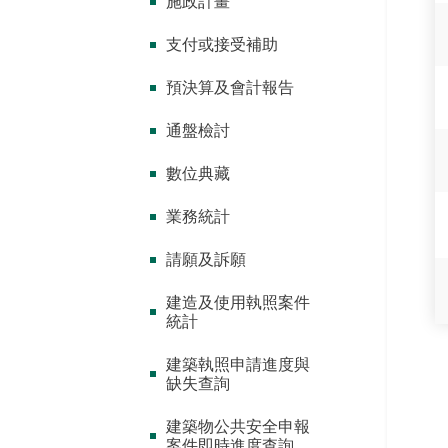
施政計畫
支付或接受補助
預決算及會計報告
通盤檢討
數位典藏
業務統計
請願及訴願
建造及使用執照案件
統計
建築執照申請進度與
缺失查詢
建築物公共安全申報
案件即時進度查詢