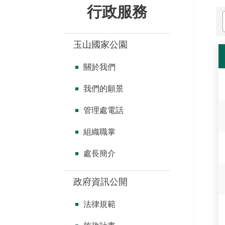
行政服務
玉山國家公園
關於我們
我們的願景
管理處電話
組織職掌
處長簡介
政府資訊公開
法律規範