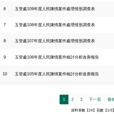
6
玉管處109年度人民陳情案件處理情形調查表
7
玉管處108年度人民陳情案件處理情形調查表
8
玉管處107年度人民陳情案件處理情形調查表
9
玉管處106年度人民陳情案件檢討分析改善報告
10
玉管處105年度人民陳情案件檢討分析改善報告
1
2
3
下一頁
最
資料筆數【24】頁數【1/3