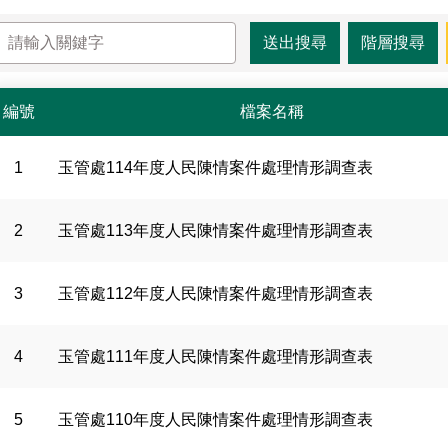
編號
檔案名稱
1
玉管處114年度人民陳情案件處理情形調查表
2
玉管處113年度人民陳情案件處理情形調查表
3
玉管處112年度人民陳情案件處理情形調查表
4
玉管處111年度人民陳情案件處理情形調查表
5
玉管處110年度人民陳情案件處理情形調查表