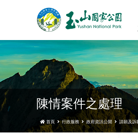
陳情案件之處理
首頁
行政服務
政府資訊公開
請願及訴