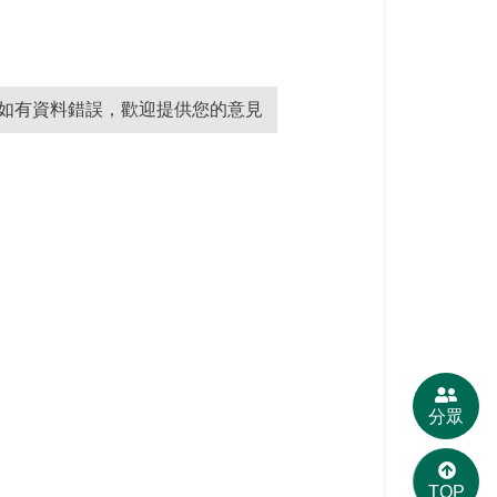
如有資料錯誤，歡迎提供您的意見
分眾
TOP