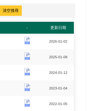
-
更新日期
玉管處114年度人民陳情案件處理情形調查表
2026-01-02
玉管處113年度人民陳情案件處理情形調查表
2025-01-08
玉管處112年度人民陳情案件處理情形調查表
2024-01-12
玉管處111年度人民陳情案件處理情形調查表
2023-01-04
玉管處110年度人民陳情案件處理情形調查表
2022-01-05