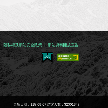
隱私權及網站安全政策
網站資料開放宣告
更新日期：115-08-07 訪客人數：32301847