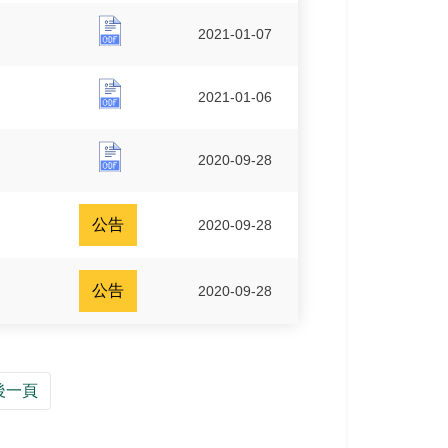
玉管處109年度人民陳情案件處理情形調查表
2021-01-07
玉管處108年度人民陳情案件處理情形調查表
2021-01-06
玉管處107年度人民陳情案件處理情形調查表
2020-09-28
公告
2020-09-28
公告
2020-09-28
後一頁
】