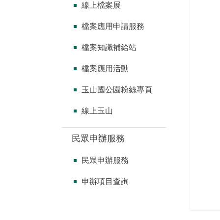
線上檔案展
檔案應用申請服務
檔案知識補給站
檔案應用活動
玉山國公園粉絲專頁
線上玉山
民眾申辦服務
民眾申辦服務
申辦項目查詢