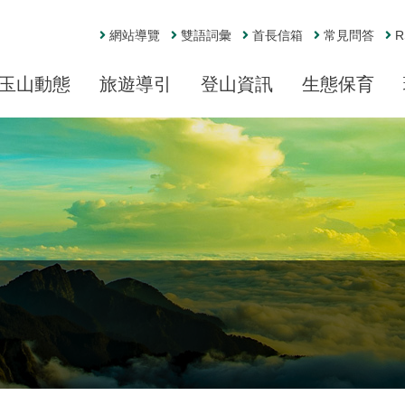
網站導覽
雙語詞彙
首長信箱
常見問答
R
玉山動態
旅遊導引
登山資訊
生態保育