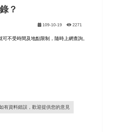
錄？
109-10-19
2271
，就可不受時間及地點限制，隨時上網查詢。
如有資料錯誤，歡迎提供您的意見