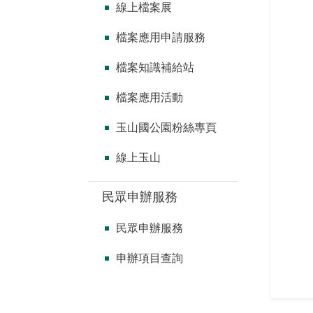
線上檔案展
檔案應用申請服務
檔案知識補給站
檔案應用活動
玉山國公園粉絲專頁
線上玉山
民眾申辦服務
民眾申辦服務
申辦項目查詢