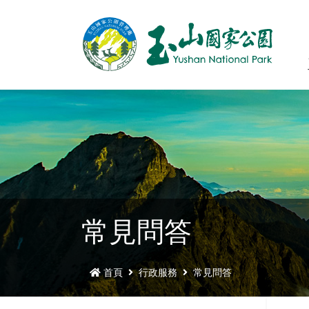
常見問答
首頁
行政服務
常見問答