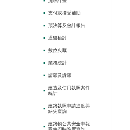
施政計畫
支付或接受補助
預決算及會計報告
通盤檢討
數位典藏
業務統計
請願及訴願
建造及使用執照案件
統計
建築執照申請進度與
缺失查詢
建築物公共安全申報
案件即時進度查詢