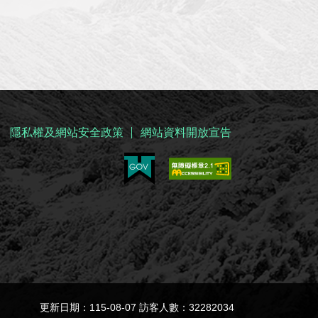
隱私權及網站安全政策
網站資料開放宣告
更新日期：115-08-07 訪客人數：32282034