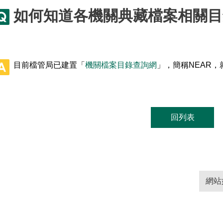
如何知道各機關典藏檔案相關目
目前檔管局已建置「
機關檔案目錄查詢網
」，簡稱NEAR
回列表
網站