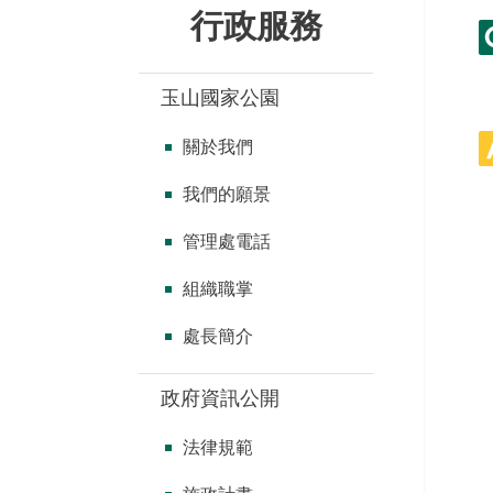
行政服務
玉山國家公園
關於我們
我們的願景
管理處電話
組織職掌
處長簡介
政府資訊公開
法律規範