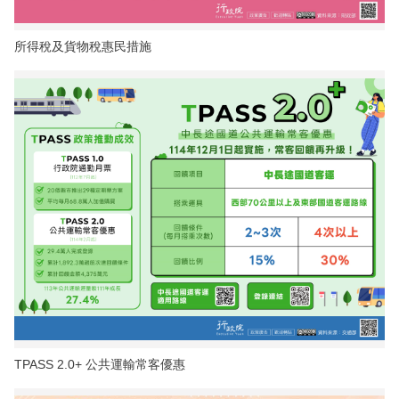
所得稅及貨物稅惠民措施
TPASS 2.0+ 公共運輸常客優惠