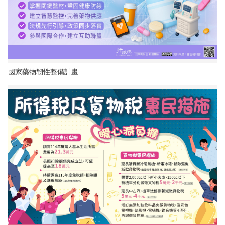
國家藥物韌性整備計畫