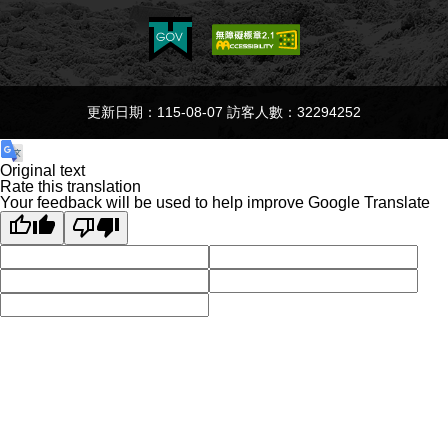
更新日期：115-08-07 訪客人數：32294252
Original text
Rate this translation
Your feedback will be used to help improve Google Translate