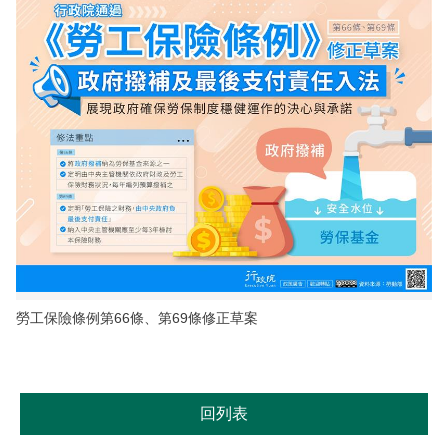
勞工保險條例第66條、第69條修正草案
回列表