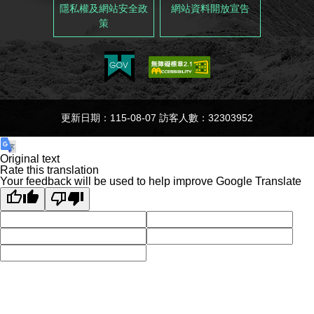
隱私權及網站安全政
網站資料開放宣告
策
更新日期：115-08-07 訪客人數：32303952
Original text
Rate this translation
Your feedback will be used to help improve Google Translate