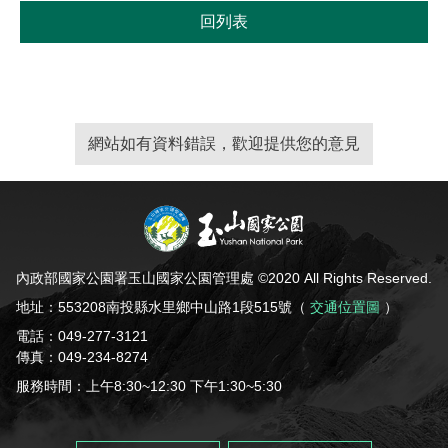
回列表
網站如有資料錯誤，歡迎提供您的意見
內政部國家公園署玉山國家公園管理處 ©2020 All Rights Reserved.
地址：553208南投縣水里鄉中山路1段515號（
交通位置圖
）
電話：049-277-3121
傳真：049-234-8274
服務時間：上午8:30~12:30 下午1:30~5:30