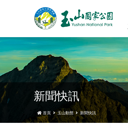
新聞快訊
首頁
玉山動態
新聞快訊