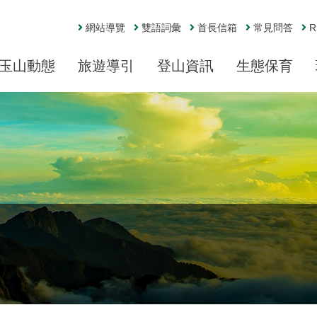
網站導覽
雙語詞彙
首長信箱
常見問答
R
玉山動態
旅遊導引
登山資訊
生態保育