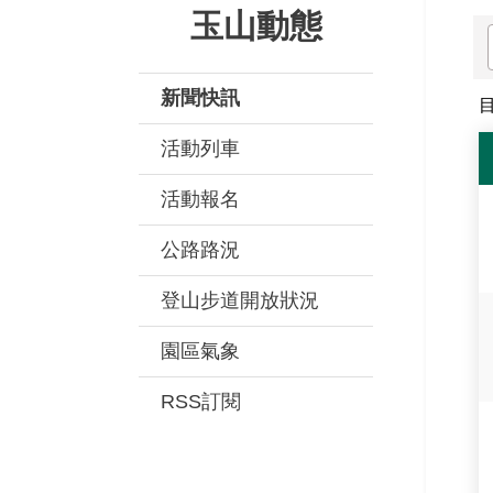
玉山動態
新聞快訊
活動列車
活動報名
公路路況
登山步道開放狀況
園區氣象
RSS訂閱