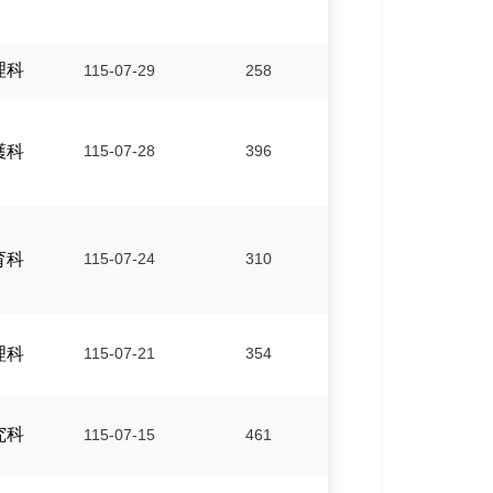
理科
115-07-29
258
護科
115-07-28
396
育科
115-07-24
310
理科
115-07-21
354
究科
115-07-15
461