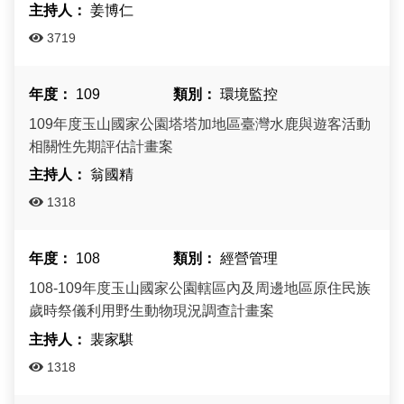
姜博仁
3719
109
環境監控
109年度玉山國家公園塔塔加地區臺灣水鹿與遊客活動
相關性先期評估計畫案
翁國精
1318
108
經營管理
108-109年度玉山國家公園轄區內及周邊地區原住民族
歲時祭儀利用野生動物現況調查計畫案
裴家騏
1318