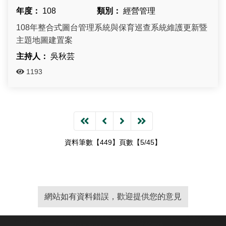
108
經營管理
108年整合式圖台管理系統與保育巡查系統維護更新暨
主題地圖建置案
吳秋芸
1193
資料筆數【449】頁數【5/45】
網站如有資料錯誤，歡迎提供您的意見