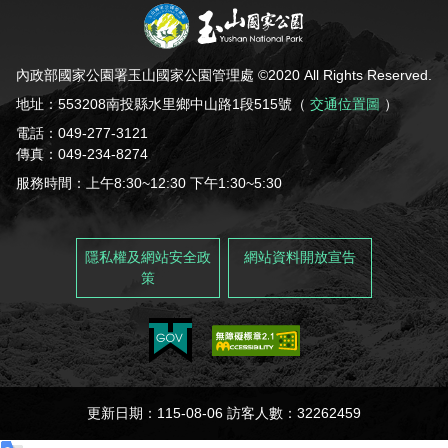
內政部國家公園署玉山國家公園管理處 ©2020 All Rights Reserved.
地址：553208南投縣水里鄉中山路1段515號（
交通位置圖
）
電話：049-277-3121
傳真：049-234-8274
服務時間：上午8:30~12:30 下午1:30~5:30
隱私權及網站安全政
網站資料開放宣告
策
更新日期：115-08-06 訪客人數：32262459