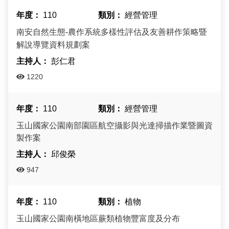
110
經營管理
南安自然生態-農作系統多樣性評估及友善耕作策略暨
解說導覽資料規劃案
彭仁君
1220
110
經營管理
玉山國家公園南部園區航空攝影與光達掃描作業暨圖資
製作案
邱俊榮
947
110
植物
玉山國家公園南橫地區蕨類植物豐富度及分布