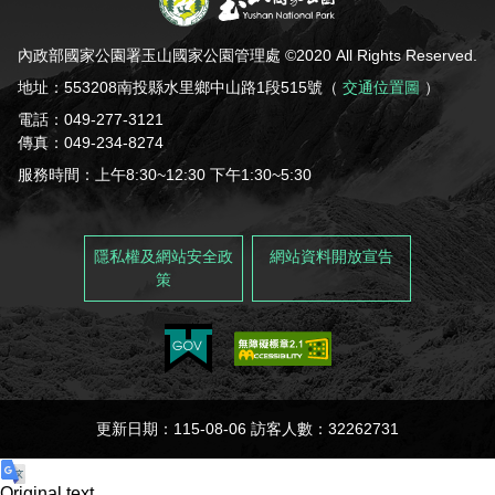
內政部國家公園署玉山國家公園管理處 ©2020 All Rights Reserved.
地址：553208南投縣水里鄉中山路1段515號（
交通位置圖
）
電話：049-277-3121
傳真：049-234-8274
服務時間：上午8:30~12:30 下午1:30~5:30
隱私權及網站安全政
網站資料開放宣告
策
更新日期：115-08-06 訪客人數：32262731
Original text