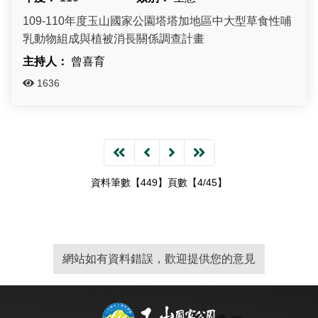
109-110年度玉山國家公園塔塔加地區中大型草食性哺
乳動物組成與植被消長關係調查計畫
曾喜育
1636
資料筆數【449】頁數【4/45】
網站如有資料錯誤，歡迎提供您的意見