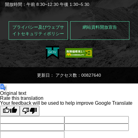
開放時間：午前 8:30~12:30 午後 1:30~5:30
Français
España
プライバシー及びウェブサ
網站資料開放宣告
イトセキュリティポリシー
更新日： アクセス数：00827640
Original text
Rate this translation
Your feedback will be used to help improve Google Translate