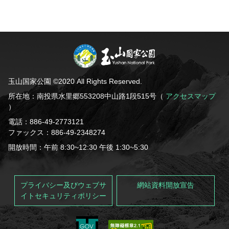
玉山国家公園 ©2020 All Rights Reserved.
所在地：南投県水里郷553208中山路1段515号（
アクセスマップ
）
電話：886-49-2773121
ファックス：886-49-2348274
開放時間：午前 8:30~12:30 午後 1:30~5:30
プライバシー及びウェブサ
網站資料開放宣告
イトセキュリティポリシー