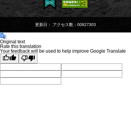
更新日： アクセス数：00827303
Original text
Rate this translation
Your feedback will be used to help improve Google Translate