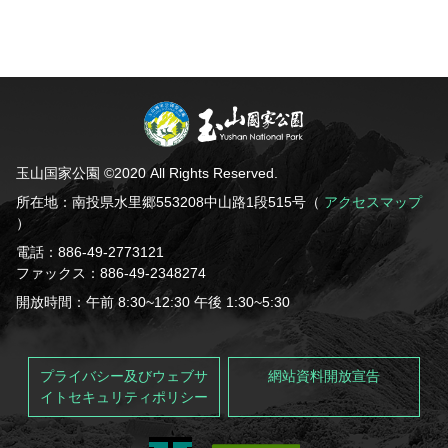
玉山国家公園 ©2020 All Rights Reserved.
所在地：南投県水里郷553208中山路1段515号（
アクセスマップ
）
電話：886-49-2773121
ファックス：886-49-2348274
開放時間：午前 8:30~12:30 午後 1:30~5:30
プライバシー及びウェブサ
網站資料開放宣告
イトセキュリティポリシー