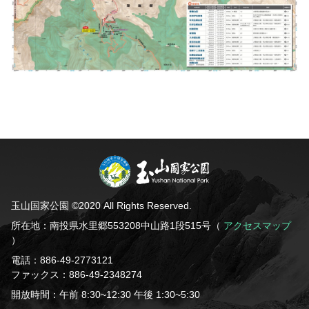
玉山国家公園 ©2020 All Rights Reserved.
所在地：南投県水里郷553208中山路1段515号（
アクセスマップ
）
電話：886-49-2773121
ファックス：886-49-2348274
開放時間：午前 8:30~12:30 午後 1:30~5:30