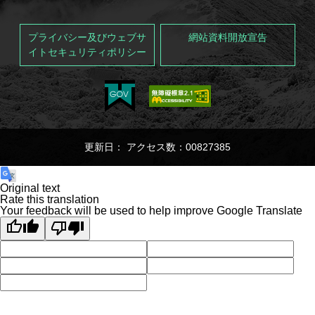
プライバシー及びウェブサ
網站資料開放宣告
イトセキュリティポリシー
更新日： アクセス数：00827385
Original text
Rate this translation
Your feedback will be used to help improve Google Translate