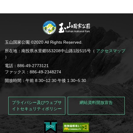
玉山国家公園 ©2020 All Rights Reserved.
所在地：南投県水里郷553208中山路1段515号（
アクセスマップ
）
電話：886-49-2773121
ファックス：886-49-2348274
開放時間：午前 8:30~12:30 午後 1:30~5:30
プライバシー及びウェブサ
網站資料開放宣告
イトセキュリティポリシー