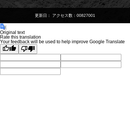
更新日： アクセス数：00827001
Original text
Rate this translation
Your feedback will be used to help improve Google Translate