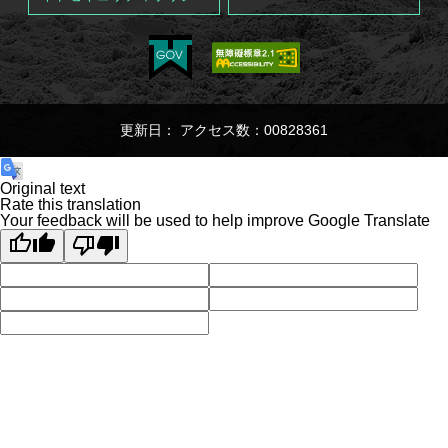
更新日： アクセス数：00828361
Original text
Rate this translation
Your feedback will be used to help improve Google Translate