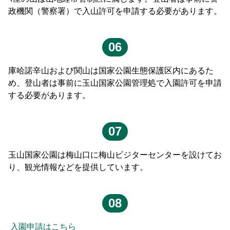
政機関（警察署）で入山許可を申請する必要があります。
06
庫哈諾辛山および関山は国家公園生態保護区内にあるた
め、登山者は事前に玉山国家公園管理処で入園許可を申請
する必要があります。
07
玉山国家公園は梅山口に梅山ビジターセンターを設けてお
り、観光情報などを提供しています。
08
入園申請はこちら