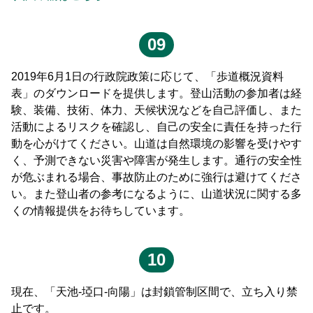
09
2019年6月1日の行政院政策に応じて、「歩道概況資料
表」のダウンロードを提供します。登山活動の参加者は経
験、装備、技術、体力、天候状況などを自己評価し、また
活動によるリスクを確認し、自己の安全に責任を持った行
動を心がけてください。山道は自然環境の影響を受けやす
く、予測できない災害や障害が発生します。通行の安全性
が危ぶまれる場合、事故防止のために強行は避けてくださ
い。また登山者の参考になるように、山道状況に関する多
くの情報提供をお待ちしています。
10
現在、「天池-埡口-向陽」は封鎖管制区間で、立ち入り禁
止です。