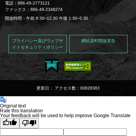
電話：886-49-2773121
ファックス：886-49-2348274
開放時間：午前 8:30~12:30 午後 1:30~5:30
プライバシー及びウェブサ
網站資料開放宣告
イトセキュリティポリシー
更新日： アクセス数：00828383
Original text
Rate this translation
Your feedback will be used to help improve Google Translate