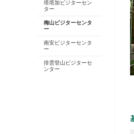
塔塔加ビジターセン
ター
梅山ビジターセンタ
ー
南安ビジターセンタ
ー
排雲登山ビジターセ
ンター