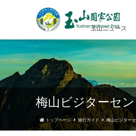
玉山ニュース
梅山ビジターセン
トップページ
旅行ガイド
梅山ビジターセ