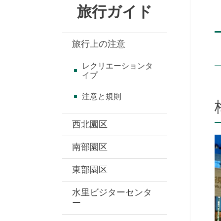
旅行ガイド
旅行上の注意
レクリエーションタ
イプ
注意と規則
西北園区
南部園区
東部園区
水里ビジターセンタ
ー