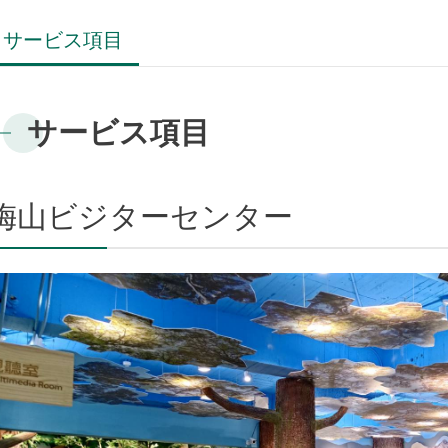
サービス項目
サービス項目
梅山ビジターセンター