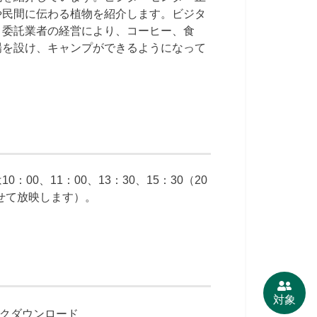
や民間に伝わる植物を紹介します。ビジタ
。委託業者の経営により、コーヒー、食
場を設け、キャンプができるようになって
0、11：00、13：30、15：30（20
合わせて放映します）。
対象
クダウンロード