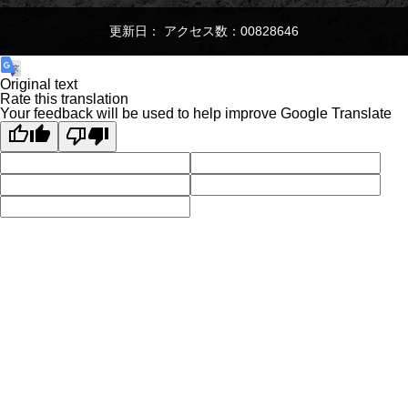
更新日： アクセス数：00828646
Original text
Rate this translation
Your feedback will be used to help improve Google Translate