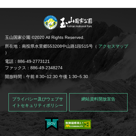
玉山国家公園 ©2020 All Rights Reserved.
所在地：南投県水里郷553208中山路1段515号（
アクセスマップ
）
電話：886-49-2773121
ファックス：886-49-2348274
開放時間：午前 8:30~12:30 午後 1:30~5:30
プライバシー及びウェブサ
網站資料開放宣告
イトセキュリティポリシー