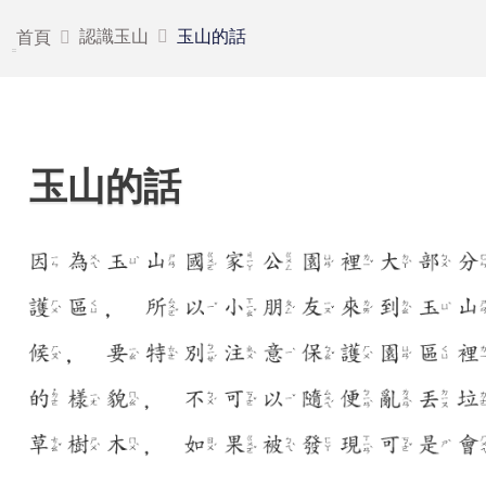
認識玉山
玉山的話
首頁
玉山的話