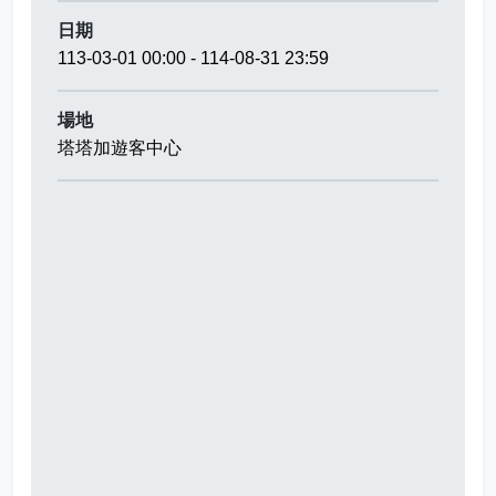
日期
113-03-01 00:00 - 114-08-31 23:59
場地
塔塔加遊客中心