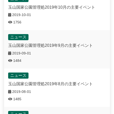
玉山国家公園管理処2019年10月の主要イベント
Français
2019-10-01
España
1756
ニュース
玉山国家公園管理処2019年9月の主要イベント
2019-09-01
1484
ニュース
玉山国家公園管理処2019年8月の主要イベント
2019-08-01
1485
ニュース