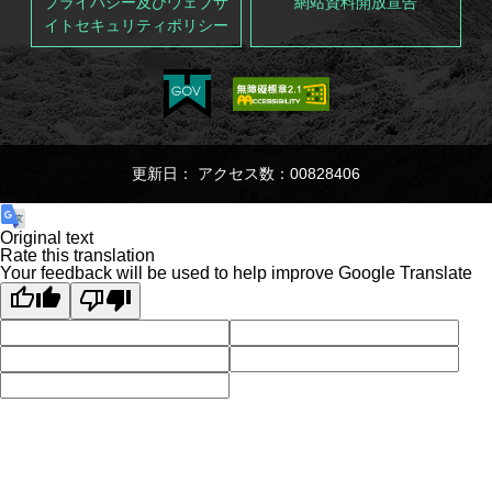
プライバシー及びウェブサ
網站資料開放宣告
イトセキュリティポリシー
更新日： アクセス数：00828406
Original text
Rate this translation
Your feedback will be used to help improve Google Translate