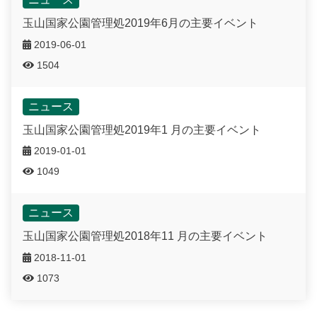
玉山国家公園管理処2019年6月の主要イベント
2019-06-01
1504
ニュース
玉山国家公園管理処2019年1 月の主要イベント
2019-01-01
1049
ニュース
玉山国家公園管理処2018年11 月の主要イベント
2018-11-01
1073