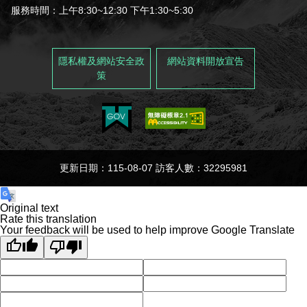
服務時間：上午8:30~12:30 下午1:30~5:30
隱私權及網站安全政
網站資料開放宣告
策
更新日期：115-08-07 訪客人數：32295981
Original text
Rate this translation
Your feedback will be used to help improve Google Translate