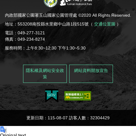
內政部國家公園署玉山國家公園管理處 ©2020 All Rights Reserved.
地址：553208南投縣水里鄉中山路1段515號（
交通位置圖
）
電話：049-277-3121
傳真：049-234-8274
服務時間：上午8:30~12:30 下午1:30~5:30
隱私權及網站安全政
網站資料開放宣告
策
更新日期：115-08-07 訪客人數：32304429
Original text