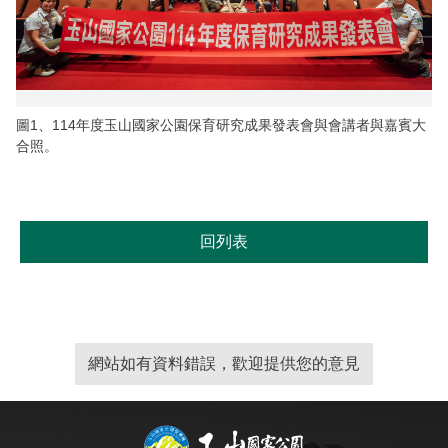
圖1、114年度玉山國家公園保育研究成果發表會與會講者與嘉賓大
合照。
回列表
網站如有資料錯誤，歡迎提供您的意見