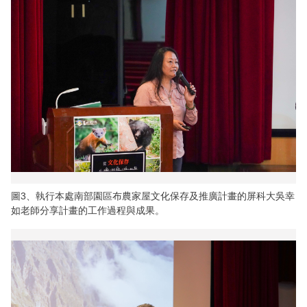
圖3、執行本處南部園區布農家屋文化保存及推廣計畫的屏科大吳幸
如老師分享計畫的工作過程與成果。