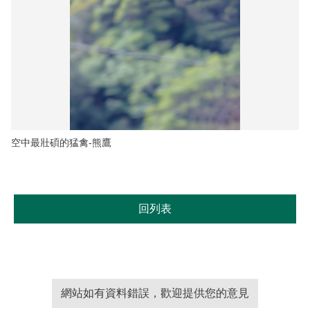
空中最壯碩的猛禽-熊鷹
回列表
網站如有資料錯誤，歡迎提供您的意見