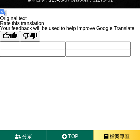
Original text
Rate this translation
Your feedback will be used to help improve Google Translate
分眾
TOP
檔案專區