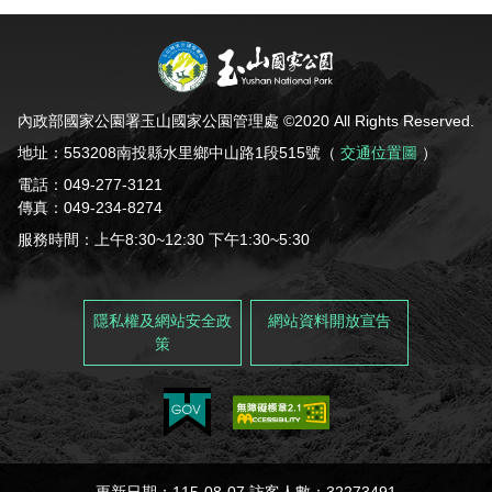
內政部國家公園署玉山國家公園管理處 ©2020 All Rights Reserved.
地址：553208南投縣水里鄉中山路1段515號（
交通位置圖
）
電話：049-277-3121
傳真：049-234-8274
服務時間：上午8:30~12:30 下午1:30~5:30
隱私權及網站安全政
網站資料開放宣告
策
更新日期：115-08-07 訪客人數：32273491