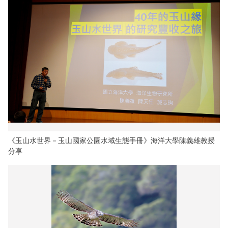
《玉山水世界－玉山國家公園水域生態手冊》海洋大學陳義雄教授
分享