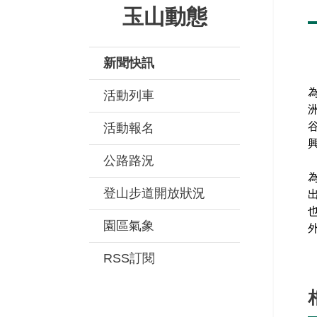
玉山動態
新聞快訊
活動列車
活動報名
公路路況
登山步道開放狀況
園區氣象
RSS訂閱