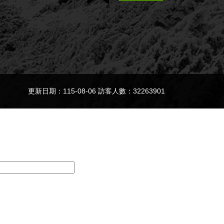
更新日期：115-08-06 訪客人數：32263901