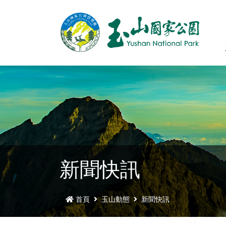
新聞快訊
首頁
玉山動態
新聞快訊