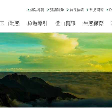
網站導覽
雙語詞彙
首長信箱
常見問答
R
玉山動態
旅遊導引
登山資訊
生態保育