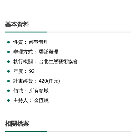
基本資料
性質：
經營管理
辦理方式：
委託辦理
執行機關：
台北生態藝術協會
年度：
92
計畫經費：
420(仟元)
領域：
所有領域
主持人：
金恆鑣
相關檔案