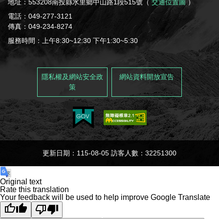
地址：553208南投縣水里鄉中山路1段515號（
交通位置圖
）
電話：049-277-3121
傳真：049-234-8274
服務時間：上午8:30~12:30 下午1:30~5:30
隱私權及網站安全政
網站資料開放宣告
策
更新日期：115-08-05 訪客人數：32251300
Original text
Rate this translation
Your feedback will be used to help improve Google Translate