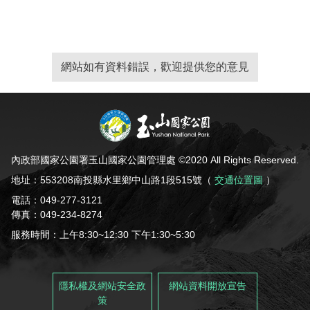
網站如有資料錯誤，歡迎提供您的意見
內政部國家公園署玉山國家公園管理處 ©2020 All Rights Reserved.
地址：553208南投縣水里鄉中山路1段515號（
交通位置圖
）
電話：049-277-3121
傳真：049-234-8274
服務時間：上午8:30~12:30 下午1:30~5:30
隱私權及網站安全政
網站資料開放宣告
策